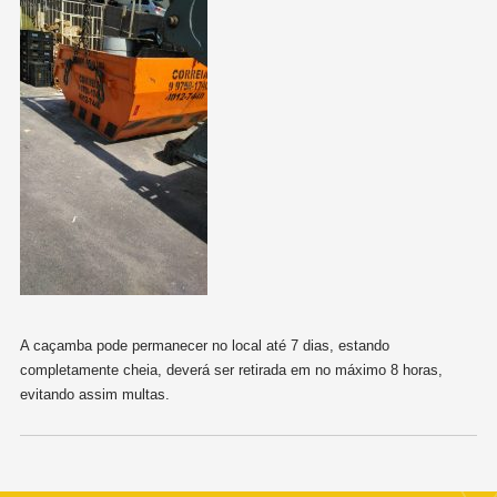
A caçamba pode permanecer no local até 7 dias, estando
completamente cheia, deverá ser retirada em no máximo 8 horas,
evitando assim multas.