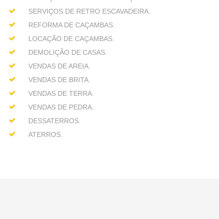
SERVIÇOS DE RETRO ESCAVADEIRA.
REFORMA DE CAÇAMBAS.
LOCAÇÃO DE CAÇAMBAS.
DEMOLIÇÃO DE CASAS.
VENDAS DE AREIA.
VENDAS DE BRITA.
VENDAS DE TERRA.
VENDAS DE PEDRA.
DESSATERROS.
ATERROS.