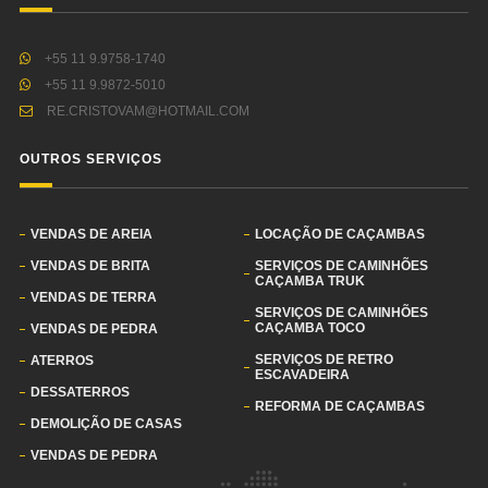
+55 11 9.9758-1740
+55 11 9.9872-5010
RE.CRISTOVAM@HOTMAIL.COM
OUTROS SERVIÇOS
VENDAS DE AREIA
LOCAÇÃO DE CAÇAMBAS
VENDAS DE BRITA
SERVIÇOS DE CAMINHÕES
CAÇAMBA TRUK
VENDAS DE TERRA
SERVIÇOS DE CAMINHÕES
CAÇAMBA TOCO
VENDAS DE PEDRA
SERVIÇOS DE RETRO
ATERROS
ESCAVADEIRA
DESSATERROS
REFORMA DE CAÇAMBAS
DEMOLIÇÃO DE CASAS
VENDAS DE PEDRA