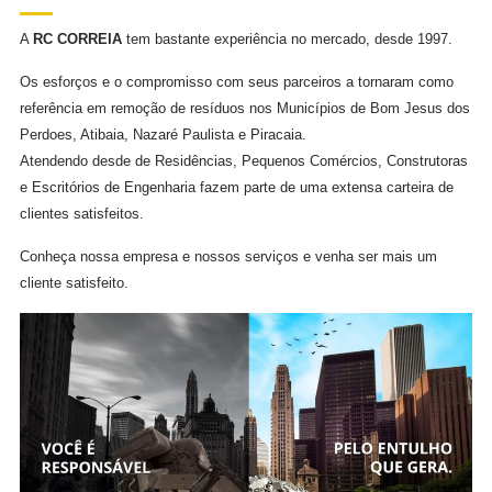
A
RC CORREIA
tem bastante experiência no mercado, desde 1997.
Os esforços e o compromisso com seus parceiros a tornaram como
referência em remoção de resíduos nos Municípios de Bom Jesus dos
Perdoes, Atibaia, Nazaré Paulista e Piracaia.
Atendendo desde de Residências, Pequenos Comércios, Construtoras
e Escritórios de Engenharia fazem parte de uma extensa carteira de
clientes satisfeitos.
Conheça nossa empresa e nossos serviços e venha ser mais um
cliente satisfeito.